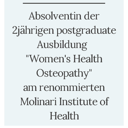
Absolventin der
2jährigen postgraduate
Ausbildung
"Women's Health
Osteopathy"
am renommierten
Molinari Institute of
Health