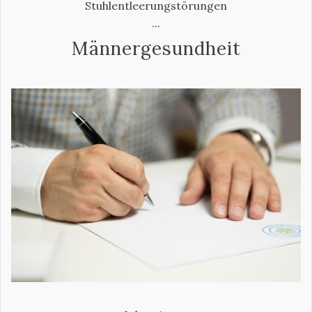
Stuhlentleerungstörungen
...
Männergesundheit