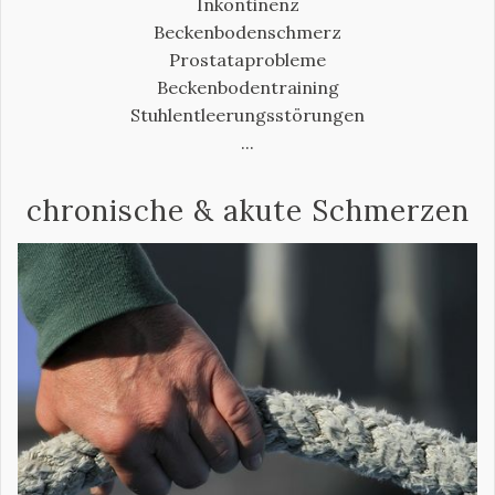
Inkontinenz
Beckenbodenschmerz
Prostataprobleme
Beckenbodentraining
Stuhlentleerungsstörungen
...
chronische & akute Schmerzen