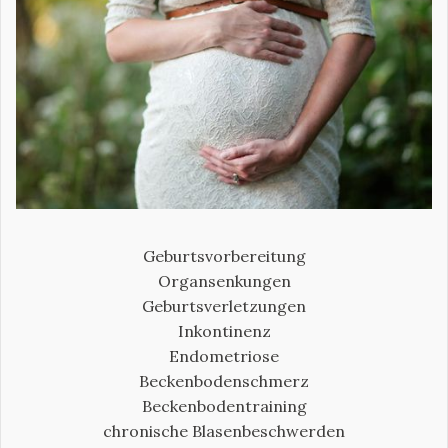
Geburtsvorbereitung
Organsenkungen
Geburtsverletzungen
Inkontinenz
Endometriose
Beckenbodenschmerz
Beckenbodentraining
chronische Blasenbeschwerden