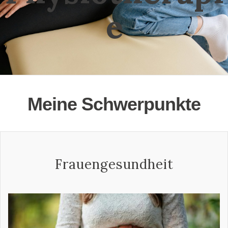
e
Meine Schwerpunkte
Frauengesundheit