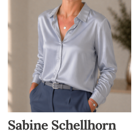
Sabine Schellhorn