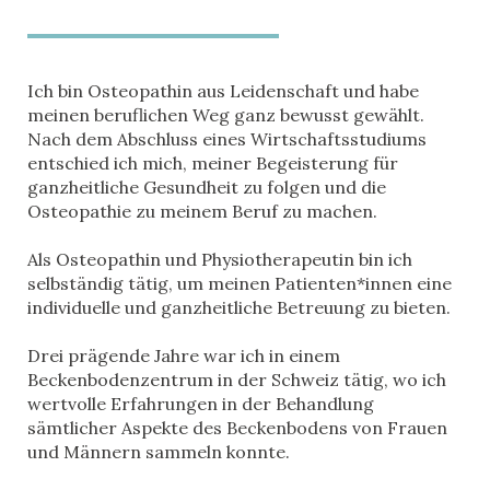
Ich bin Osteopathin aus Leidenschaft und habe
meinen beruflichen Weg ganz bewusst gewählt.
Nach dem Abschluss eines Wirtschaftsstudiums
entschied ich mich, meiner Begeisterung für
ganzheitliche Gesundheit zu folgen und die
Osteopathie zu meinem Beruf zu machen.
Als Osteopathin und Physiotherapeutin bin ich
selbständig tätig, um meinen Patienten*innen eine
individuelle und ganzheitliche Betreuung zu bieten.
Drei prägende Jahre war ich in einem
Beckenbodenzentrum in der Schweiz tätig, wo ich
wertvolle Erfahrungen in der Behandlung
sämtlicher Aspekte des Beckenbodens von Frauen
und Männern sammeln konnte.