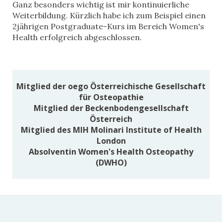
Ganz besonders wichtig ist mir kontinuierliche
Weiterbildung. Kürzlich habe ich zum Beispiel einen
2jährigen Postgraduate-Kurs im Bereich Women's
Health erfolgreich abgeschlossen.
Mitglied der oego Österreichische Gesellschaft
für Osteopathie
Mitglied der Beckenbodengesellschaft
Österreich
Mitglied des MIH Molinari Institute of Health
London
Absolventin Women's Health Osteopathy
(DWHO)