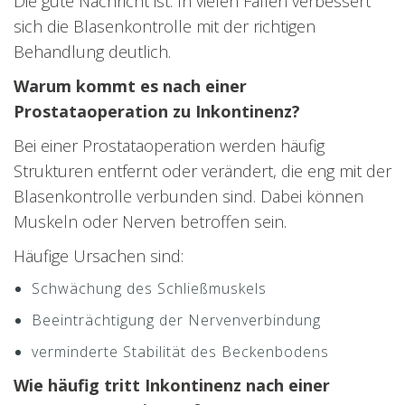
Die gute Nachricht ist: In vielen Fällen verbessert
sich die Blasenkontrolle mit der richtigen
Behandlung deutlich.
Warum kommt es nach einer
Prostataoperation zu Inkontinenz?
Bei einer Prostataoperation werden häufig
Strukturen entfernt oder verändert, die eng mit der
Blasenkontrolle verbunden sind. Dabei können
Muskeln oder Nerven betroffen sein.
Häufige Ursachen sind:
Schwächung des Schließmuskels
Beeinträchtigung der Nervenverbindung
verminderte Stabilität des Beckenbodens
Wie häufig tritt Inkontinenz nach einer