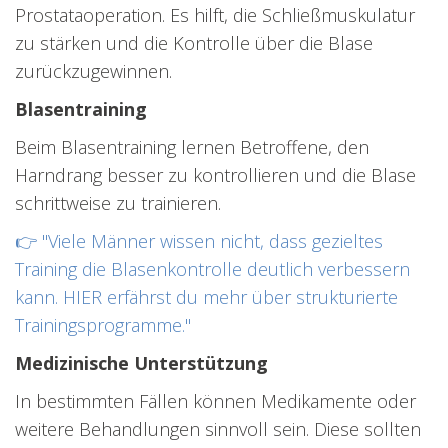
Prostataoperation. Es hilft, die Schließmuskulatur
zu stärken und die Kontrolle über die Blase
zurückzugewinnen.
Blasentraining
Beim Blasentraining lernen Betroffene, den
Harndrang besser zu kontrollieren und die Blase
schrittweise zu trainieren.
👉 "Viele Männer wissen nicht, dass gezieltes
Training die Blasenkontrolle deutlich verbessern
kann. HIER erfährst du mehr über strukturierte
Trainingsprogramme."
Medizinische Unterstützung
In bestimmten Fällen können Medikamente oder
weitere Behandlungen sinnvoll sein. Diese sollten