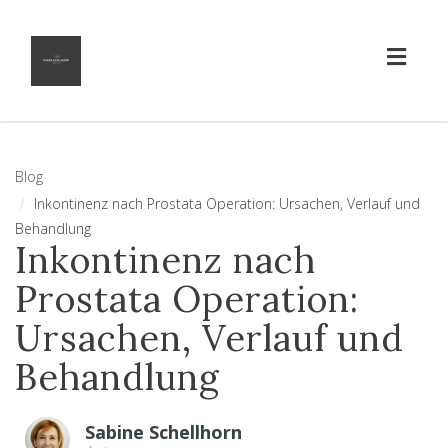
Toggl
naviga
Blog
Inkontinenz nach Prostata Operation: Ursachen, Verlauf und
Behandlung
Inkontinenz nach
Prostata Operation:
Ursachen, Verlauf und
Behandlung
Sabine Schellhorn