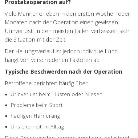
Prostataoperation auf?
Viele Männer erleben in den ersten Wochen oder
Monaten nach der Operation einen gewissen
Urinverlust. In den meisten Fällen verbessert sich
die Situation mit der Zeit.
Der Heilungsverlauf ist jedoch individuell und
hängt von verschiedenen Faktoren ab.
Typische Beschwerden nach der Operation
Betroffene berichten häufig über:
Urinverlust beim Husten oder Niesen
Probleme beim Sport
häufigen Harndrang
Unsicherheit im Alltag