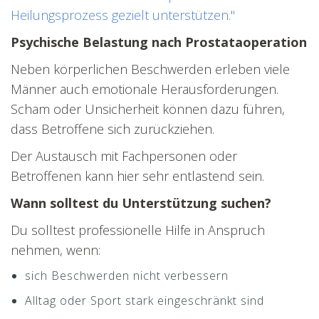
Heilungsprozess gezielt unterstützen."
Psychische Belastung nach Prostataoperation
Neben körperlichen Beschwerden erleben viele
Männer auch emotionale Herausforderungen.
Scham oder Unsicherheit können dazu führen,
dass Betroffene sich zurückziehen.
Der Austausch mit Fachpersonen oder
Betroffenen kann hier sehr entlastend sein.
Wann solltest du Unterstützung suchen?
Du solltest professionelle Hilfe in Anspruch
nehmen, wenn:
sich Beschwerden nicht verbessern
Alltag oder Sport stark eingeschränkt sind