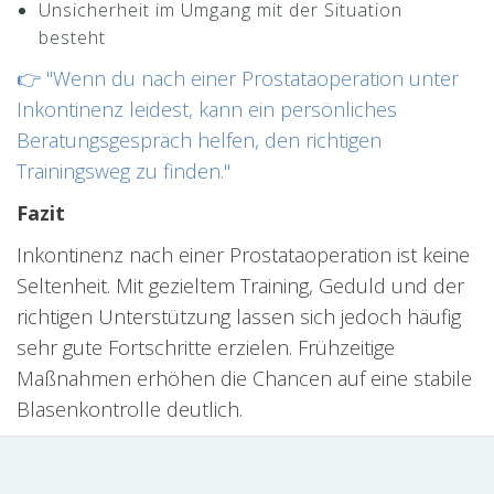
Unsicherheit im Umgang mit der Situation
besteht
👉 "Wenn du nach einer Prostataoperation unter
Inkontinenz leidest, kann ein persönliches
Beratungsgespräch helfen, den richtigen
Trainingsweg zu finden."
Fazit
Inkontinenz nach einer Prostataoperation ist keine
Seltenheit. Mit gezieltem Training, Geduld und der
richtigen Unterstützung lassen sich jedoch häufig
sehr gute Fortschritte erzielen. Frühzeitige
Maßnahmen erhöhen die Chancen auf eine stabile
Blasenkontrolle deutlich.