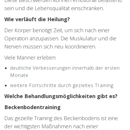
Diese Beschwerden können emotional belastend
sein und die Lebensqualität einschränken.
Wie verläuft die Heilung?
Der Körper benötigt Zeit, um sich nach einer
Operation anzupassen. Die Muskulatur und die
Nerven müssen sich neu koordinieren.
Viele Männer erleben:
deutliche Verbesserungen innerhalb der ersten
Monate
weitere Fortschritte durch gezieltes Training
Welche Behandlungsmöglichkeiten gibt es?
Beckenbodentraining
Das gezielte Training des Beckenbodens ist eine
der wichtigsten Maßnahmen nach einer