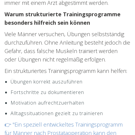
immer mit einem Arzt abgestimmt werden.
Warum strukturierte Trainingsprogramme
besonders hilfreich sein können
Viele Männer versuchen, Übungen selbstständig
durchzuführen. Ohne Anleitung besteht jedoch die
Gefahr, dass falsche Muskeln trainiert werden
oder Übungen nicht regelmäßig erfolgen.
Ein strukturiertes Trainingsprogramm kann helfen:
Übungen korrekt auszuführen
Fortschritte zu dokumentieren
Motivation aufrechtzuerhalten
Alltagssituationen gezielt zu trainieren
👉 "Ein speziell entwickeltes Trainingsprogramm
für Männer nach Prostataoperation kann den