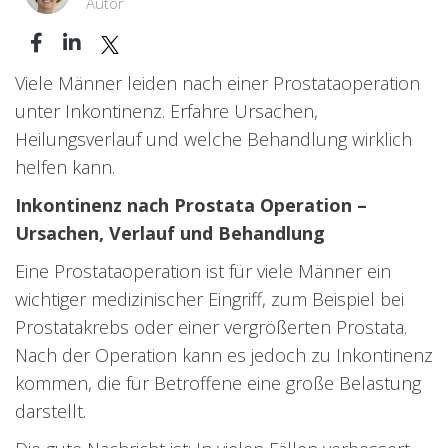
Autor
Viele Männer leiden nach einer Prostataoperation
unter Inkontinenz. Erfahre Ursachen,
Heilungsverlauf und welche Behandlung wirklich
helfen kann.
Inkontinenz nach Prostata Operation –
Ursachen, Verlauf und Behandlung
Eine Prostataoperation ist für viele Männer ein
wichtiger medizinischer Eingriff, zum Beispiel bei
Prostatakrebs oder einer vergrößerten Prostata.
Nach der Operation kann es jedoch zu Inkontinenz
kommen, die für Betroffene eine große Belastung
darstellt.